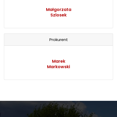
Małgorzata
Szlosek
Prokurent
Marek
Markowski