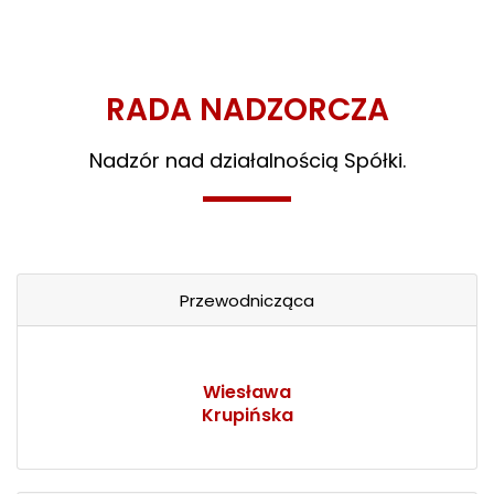
RADA NADZORCZA
Nadzór nad działalnością Spółki.
Przewodnicząca
Wiesława
Krupińska