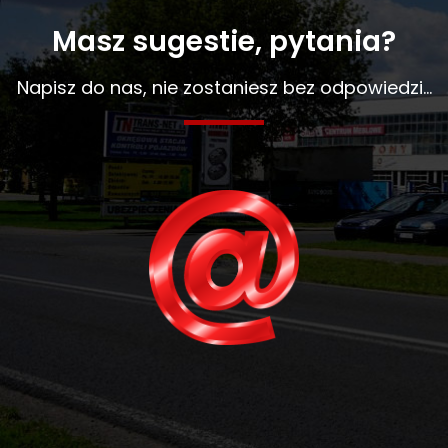
Masz sugestie, pytania?
Napisz do nas, nie zostaniesz bez odpowiedzi...