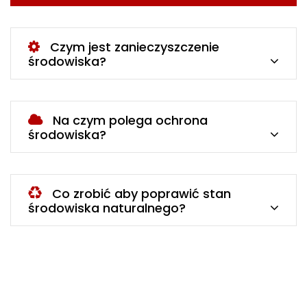
Czym jest zanieczyszczenie
środowiska?
Na czym polega ochrona
środowiska?
Co zrobić aby poprawić stan
środowiska naturalnego?