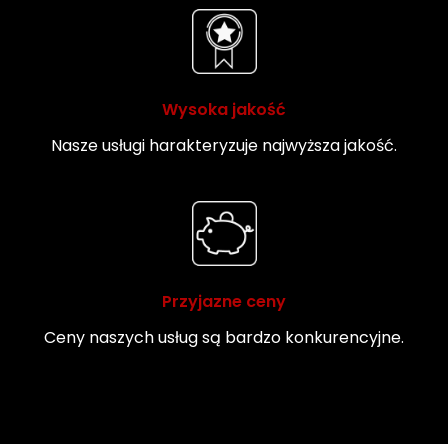
Wysoka jakość
Nasze usługi harakteryzuje najwyższa jakość.
Przyjazne ceny
Ceny naszych usług są bardzo konkurencyjne.