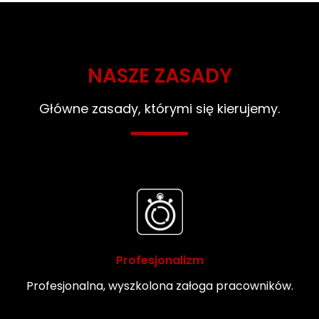
NASZE ZASADY
Główne zasady, którymi się kierujemy.
Profesjonalizm
Profesjonalna, wyszkolona załoga pracowników.