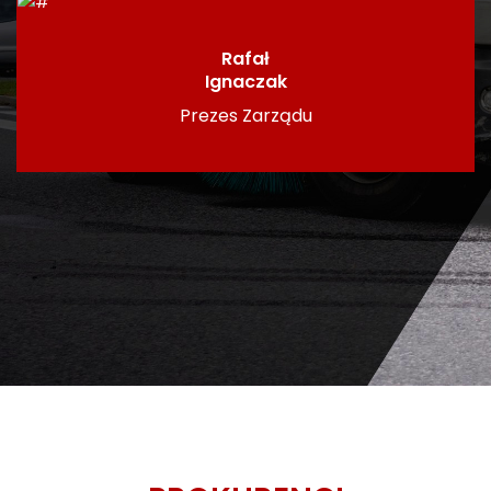
Rafał
Ignaczak
Prezes Zarządu