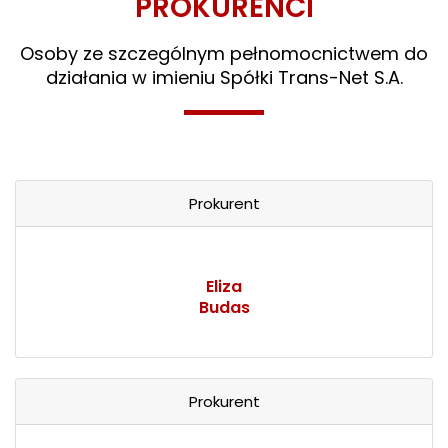
PROKURENCI
Osoby ze szczególnym pełnomocnictwem do
działania w imieniu Spółki Trans-Net S.A.
Prokurent
Eliza
Budas
Prokurent