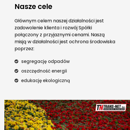
Nasze cele
Głównym celem naszej działalności jest
zadowolenie klienta i rozwój Spółki
połączony z przyjaznymi cenami. Naszą
misją w działalności jest ochrona środowiska
poprzez:
segregację odpadów
oszczędność energii
edukację ekologiczną