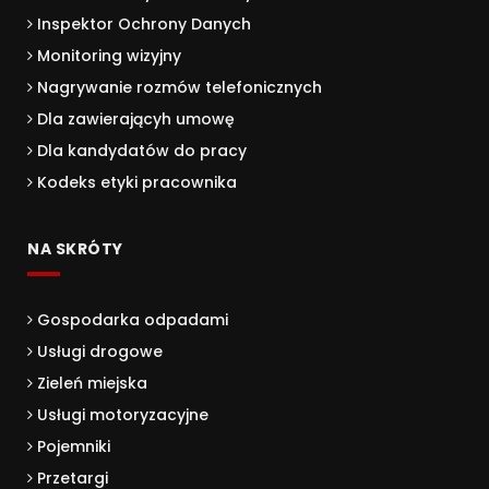
Inspektor Ochrony Danych
Monitoring wizyjny
Nagrywanie rozmów telefonicznych
Dla zawierającyh umowę
Dla kandydatów do pracy
Kodeks etyki pracownika
NA SKRÓTY
Gospodarka odpadami
Usługi drogowe
Zieleń miejska
Usługi motoryzacyjne
Pojemniki
Przetargi