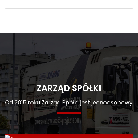
ZARZĄD SPÓŁKI
Od 2015 roku Zarząd Spółki jest jednoosobowy.