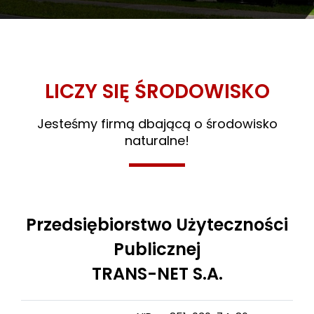
LICZY SIĘ ŚRODOWISKO
Jesteśmy firmą dbającą o środowisko
naturalne!
Przedsiębiorstwo Użyteczności
Publicznej
TRANS-NET S.A.