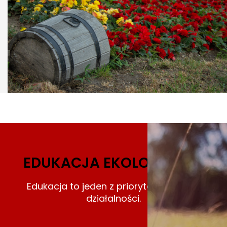
EDUKACJA EKOLOGICZNA
Edukacja to jeden z priorytetów naszej
działalności.