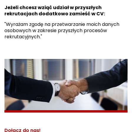
Jeżeli chcesz wziąć udział w przyszłych
rekrutacjach dodatkowo zamieść w CV:
"Wyrażam zgodę na przetwarzanie moich danych
osobowych w zakresie przyszłych procesów
rekrutacyjnych."
Dołącz do nas!