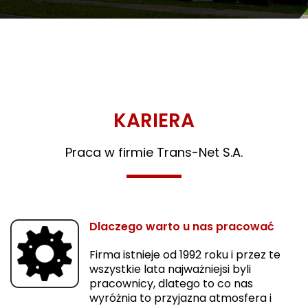
KARIERA
Praca w firmie Trans-Net S.A.
Dlaczego warto u nas pracować
Firma istnieje od 1992 roku i przez te
wszystkie lata najważniejsi byli
pracownicy, dlatego to co nas
wyróżnia to przyjazna atmosfera i