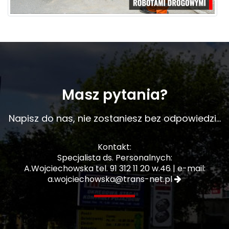
Masz pytania?
Napisz do nas, nie zostaniesz bez odpowiedzi...
Kontakt:
Specjalista ds. Personalnych:
A.Wojciechowska tel. 91 312 11 20 w.46 | e-mail:
a.wojciechowska@trans-net.pl