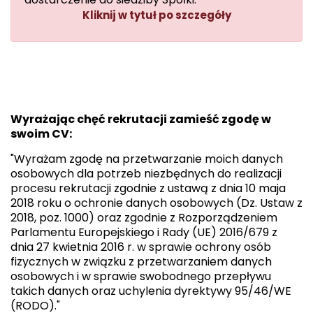
Kliknij w tytuł po szczegóły
Wyrażając chęć rekrutacji zamieść zgodę w
swoim CV:
"Wyrażam zgodę na przetwarzanie moich danych
osobowych dla potrzeb niezbędnych do realizacji
procesu rekrutacji zgodnie z ustawą z dnia 10 maja
2018 roku o ochronie danych osobowych (Dz. Ustaw z
2018, poz. 1000) oraz zgodnie z Rozporządzeniem
Parlamentu Europejskiego i Rady (UE) 2016/679 z
dnia 27 kwietnia 2016 r. w sprawie ochrony osób
fizycznych w związku z przetwarzaniem danych
osobowych i w sprawie swobodnego przepływu
takich danych oraz uchylenia dyrektywy 95/46/WE
(RODO)."