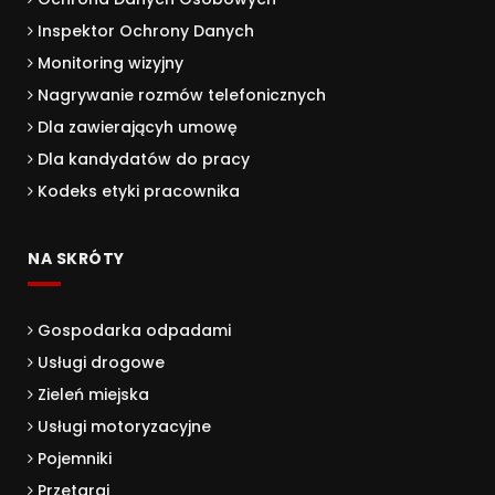
Inspektor Ochrony Danych
Monitoring wizyjny
Nagrywanie rozmów telefonicznych
Dla zawierającyh umowę
Dla kandydatów do pracy
Kodeks etyki pracownika
NA SKRÓTY
Gospodarka odpadami
Usługi drogowe
Zieleń miejska
Usługi motoryzacyjne
Pojemniki
Przetargi